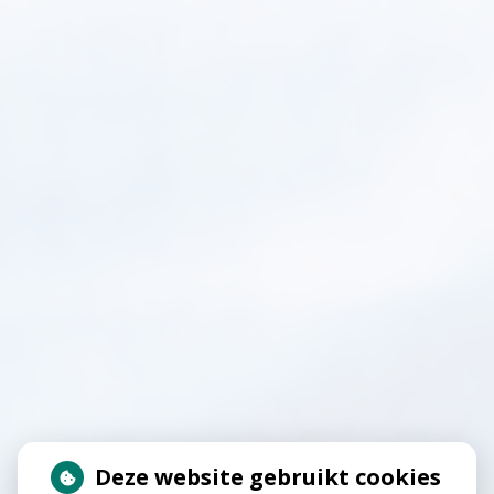
Deze website gebruikt cookies