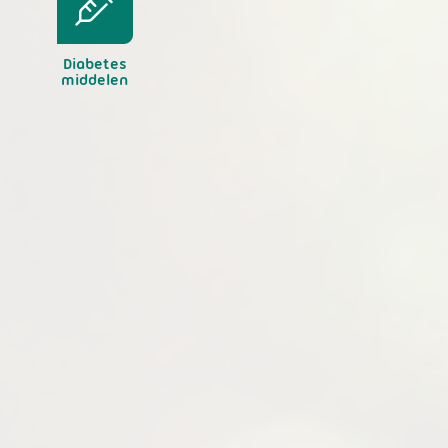
Diabetes
middelen