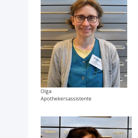
Olga
Apothekersassistente