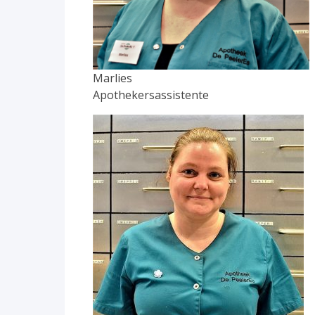
Marlies
Apothekersassistente