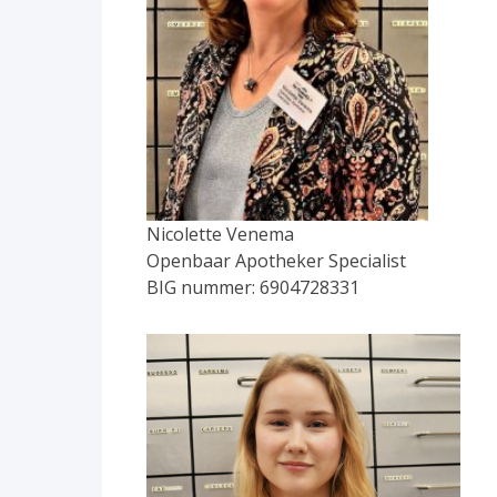
Nicolette Venema
Openbaar Apotheker Specialist
BIG nummer: 6904728331