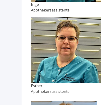
Inge
Apothekersassistente
Esther
Apothekersassistente