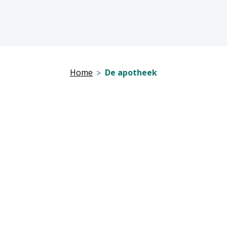
Home
De apotheek